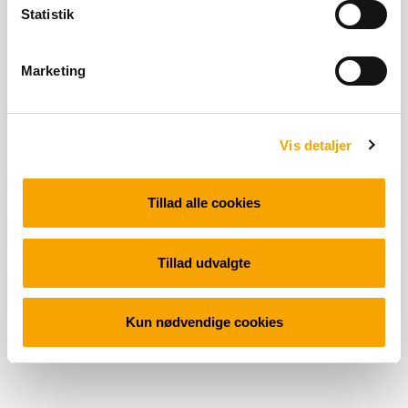
Statistik
Marketing
Vis detaljer
Tillad alle cookies
Tillad udvalgte
Kun nødvendige cookies