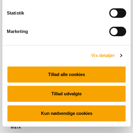
Statistik
SENESTE KOMMENTARER
Marketing
ARKIVER
Vis detaljer
Tillad alle cookies
KATEGORIER
Tillad udvalgte
Ingen kategorier
Kun nødvendige cookies
META