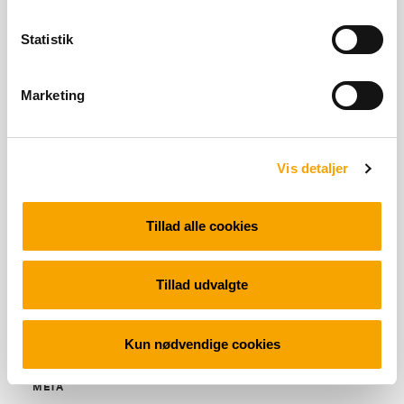
Statistik
SENESTE KOMMENTARER
Marketing
ARKIVER
Vis detaljer
Tillad alle cookies
KATEGORIER
Tillad udvalgte
Ingen kategorier
Kun nødvendige cookies
META