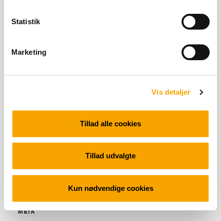
Statistik
SENESTE KOMMENTARER
Marketing
ARKIVER
Vis detaljer
Tillad alle cookies
KATEGORIER
Tillad udvalgte
Ingen kategorier
Kun nødvendige cookies
META