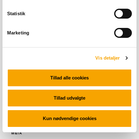
Statistik
SENESTE KOMMENTARER
Marketing
ARKIVER
Vis detaljer
Tillad alle cookies
KATEGORIER
Tillad udvalgte
Ingen kategorier
Kun nødvendige cookies
META