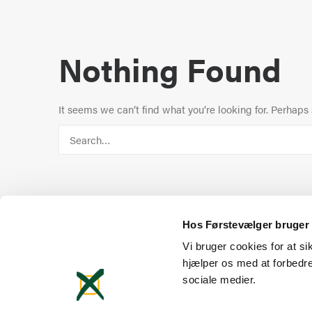
Nothing Found
It seems we can’t find what you’re looking for. Perhaps
Hos Førstevælger bruger 
Vi bruger cookies for at s
hjælper os med at forbedre
sociale medier.