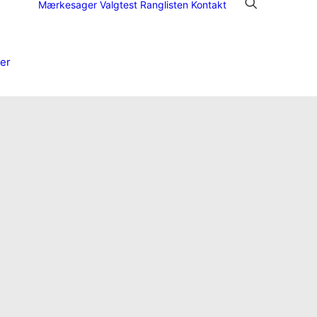
Mærkesager
Valgtest
Ranglisten
Kontakt
er