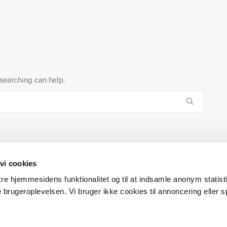
 searching can help.
vi cookies
ikre hjemmesidens funktionalitet og til at indsamle anonym statis
 brugeroplevelsen. Vi bruger ikke cookies til annoncering eller s