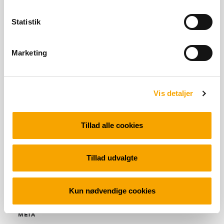
Statistik
SENESTE KOMMENTARER
Marketing
ARKIVER
Vis detaljer
Tillad alle cookies
KATEGORIER
Tillad udvalgte
Ingen kategorier
Kun nødvendige cookies
META