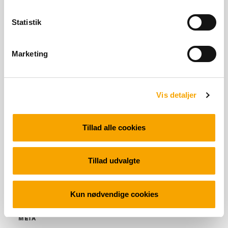
Statistik
SENESTE KOMMENTARER
Marketing
ARKIVER
Vis detaljer
Tillad alle cookies
KATEGORIER
Tillad udvalgte
Ingen kategorier
Kun nødvendige cookies
META